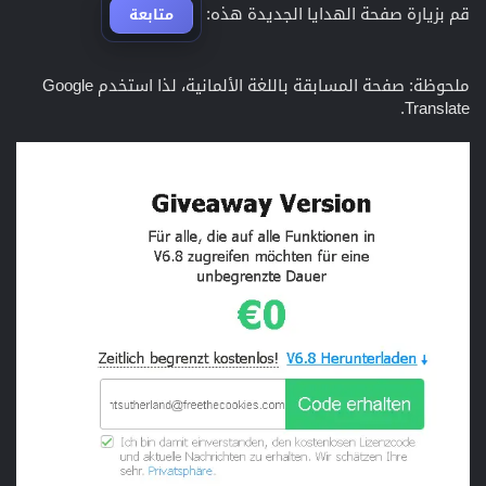
قم بزيارة صفحة الهدايا الجديدة هذه:
متابعة
ملحوظة: صفحة المسابقة باللغة الألمانية، لذا استخدم Google
Translate.