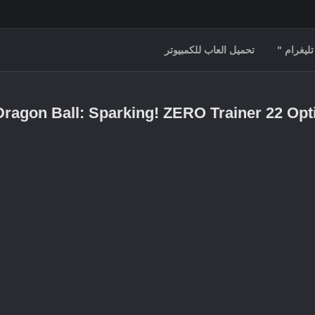
تليغرام "
تحميل العاب للكمبيوتر
Dragon Ball: Sparking! ZERO Trainer 22 Opt