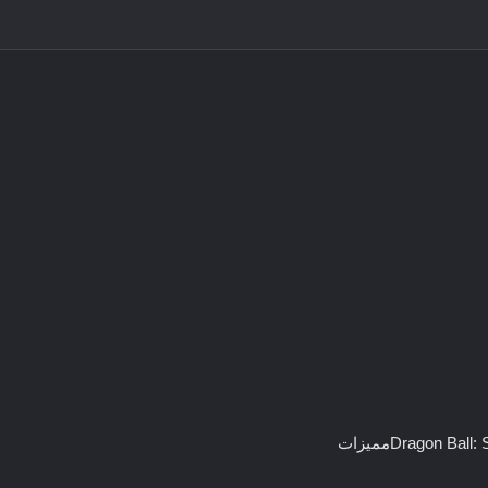
مميزات