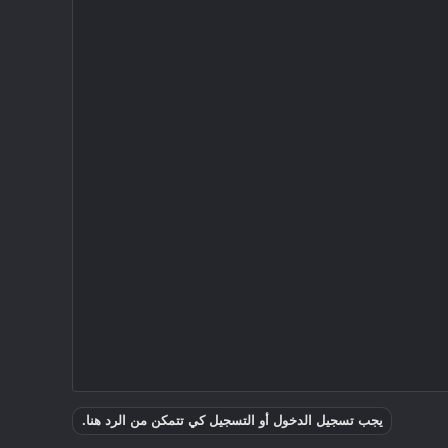
يجب تسجيل الدخول أو التسجيل كي تتمكن من الرد هنا.