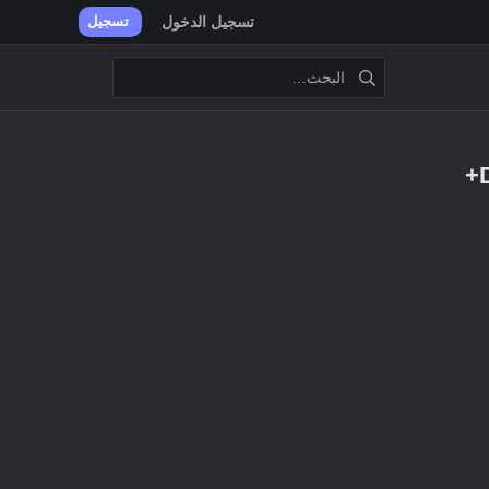
تسجيل الدخول
تسجيل