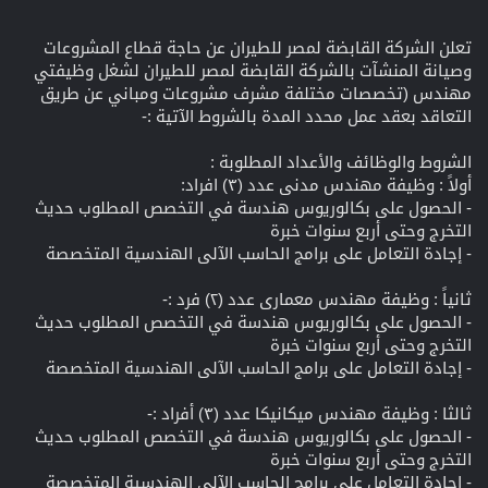
تعلن الشركة القابضة لمصر للطيران عن حاجة قطاع المشروعات
وصيانة المنشآت بالشركة القابضة لمصر للطيران لشغل وظيفتي
مهندس (تخصصات مختلفة مشرف مشروعات ومباني عن طريق
التعاقد بعقد عمل محدد المدة بالشروط الآتية :-
الشروط والوظائف والأعداد المطلوبة :
أولاً : وظيفة مهندس مدنى عدد (۳) افراد:
- الحصول على بكالوريوس هندسة في التخصص المطلوب حديث
التخرج وحتى أربع سنوات خبرة
- إجادة التعامل على برامج الحاسب الآلى الهندسية المتخصصة
ثانياً : وظيفة مهندس معماری عدد (۲) فرد :-
- الحصول على بكالوريوس هندسة في التخصص المطلوب حديث
التخرج وحتى أربع سنوات خبرة
- إجادة التعامل على برامج الحاسب الآلى الهندسية المتخصصة
ثالثا : وظيفة مهندس ميكانيكا عدد (۳) أفراد :-
- الحصول على بكالوريوس هندسة في التخصص المطلوب حديث
التخرج وحتى أربع سنوات خبرة
- إجادة التعامل على برامج الحاسب الآلى الهندسية المتخصصة