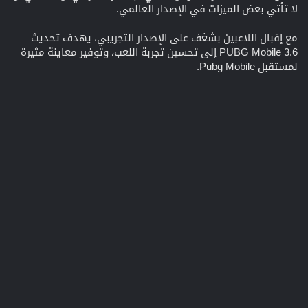
لا تأتي بعض الميزات في الإصدار العالمي.
مع إقبال اللاعبين بشغف على الإصدار التجريبي، يهدف تحديث
PUBG Mobile 3.6 إلى تحسين تجربة اللعب، وتوفير معاينة مثيرة
لمستقبل Pubg Mobile.