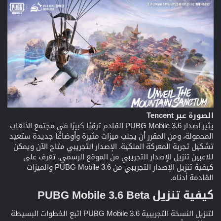
الصورة عبر Tencent
يثير إصدار PUBG Mobile 3.6 القادم ترقبًا كبيرًا في مجتمع الألعاب
المحمولة، ومن المقرر أن يجلب ميزات مثيرة وأوضاعًا جديدة ستعيد
تشكيل تجربة المعركة الملكية. الإصدار التجريبي متاح الآن ويمكن
للاعبين تنزيل الإصدار التجريبي من الموقع الرسمي. تعرف على
كيفية تنزيل الإصدار التجريبي من PUBG Mobile 3.6 والميزات
القادمة أدناه.
كيفية تنزيل PUBG Mobile 3.6 Beta​
لتنزيل النسخة التجريبية PUBG Mobile 3.6 اتبع الخطوات البسيطة