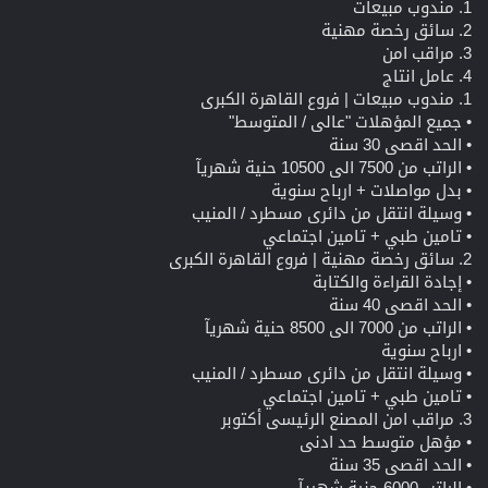
1. مندوب مبيعات
2. سائق رخصة مهنية
3. مراقب امن
4. عامل انتاج
1. مندوب مبيعات | فروع القاهرة الكبرى
• جميع المؤهلات "عالى / المتوسط"
• الحد اقصى 30 سنة
• الراتب من 7500 الى 10500 حنية شهريآ
• بدل مواصلات + ارباح سنوية
• وسيلة انتقل من دائرى مسطرد / المنيب
• تامين طبي + تامين اجتماعي
2. سائق رخصة مهنية | فروع القاهرة الكبرى
• إجادة القراءة والكتابة
• الحد اقصى 40 سنة
• الراتب من 7000 الى 8500 حنية شهريآ
• ارباح سنوية
• وسيلة انتقل من دائرى مسطرد / المنيب
• تامين طبي + تامين اجتماعي
3. مراقب امن المصنع الرئيسى أكتوبر
• مؤهل متوسط حد ادنى
• الحد اقصى 35 سنة
• الراتب 6000 جنية شهريآ