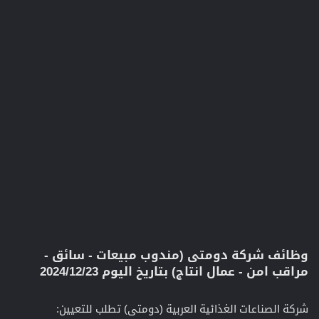
وظائف شركة دومتى (مندوب مبيعات - سائق -
مراقب امن - عمال انتاج) بتاريخ اليوم 2024/12/23​
شركة الصناعات الغذائية العربية (دومتى) تطلب للتعيين: