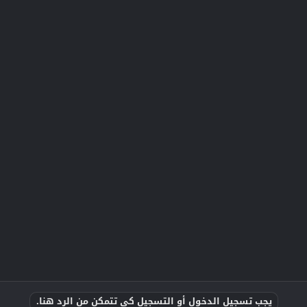
يجب تسجيل الدخول أو التسجيل كي تتمكن من الرد هنا.