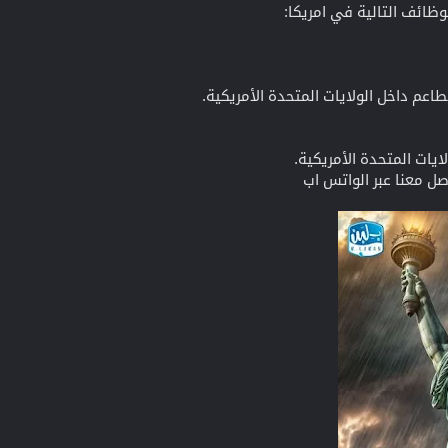
وظائف التالية في امريكا:
اعم داخل الولايات المتحدة الأمريكية.
لايات المتحدة الأمريكية.
اصل معنا عبر الواتس اب