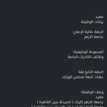
معيد
بيانات الوظيفة
الجهة طالبة الإعلان:
جامعة الازهر
المجموعة الوظيفية:
وظائف الكادرات الخاصة
الجهه التابع لها:
جهات تابعة لمجلس الوزاراء
وصف الوظيفة:
معيد
جامعة الازهر كليات ( الصيدلة بنين القاهرة )
جامعة الازهر كليات ( طب الاسنان بنين القاهرة )