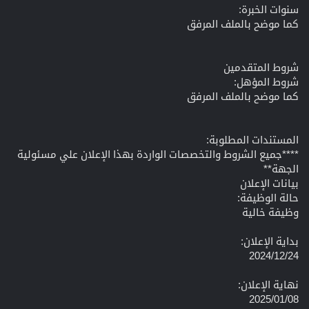
سنوات الخبرة:
كما موضح بالملف المرفق
شروط المتقدمين
شروط المؤهل:
كما موضح بالملف المرفق
المستندات المطلوبة:
****جميع الشروط والتخصصات الواردة بهذا الإعلان علي مسئولية
الجهة**
بيانات الإعلان
حالة الوظيفة:
وظيفة خالية
بداية الإعلان:
2024/12/24
نهاية الإعلان:
2025/01/08