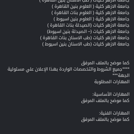
جامعة الازهر كلية ( العلوم بنين القاهرة )
جامعة الازهر كلية ( العلوم بنات القاهرة )
جامعة الازهر كلية ( العلوم بنين اسيوط )
جامعة الازهر كليات (الصيدلة بنات القاهرة )
جامعة الازهر كليات (– الصيدلة بنين اسيوط)
جامعة الازهر كليات (طب الاسنان بنات القاهرة )
جامعة الازهر كليات (طب الاسنان بنين اسيوط )
كما موضح بالملف المرفق
****جميع الشروط والتخصصات الواردة بهذا الإعلان علي مسئولية
الجهة***
المهارات المطلوبة
المهارات الأساسية:
كما موضح بالملف المرفق
المهارات الفنية:
كما موضح بالملف المرفق