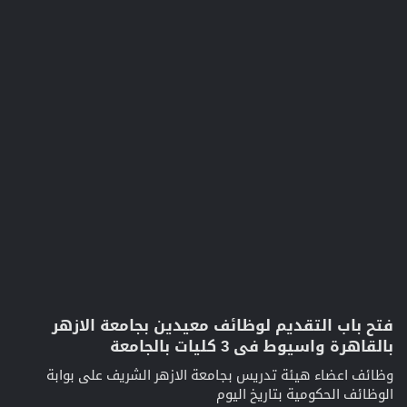
فتح باب التقديم لوظائف معيدين بجامعة الازهر
بالقاهرة واسيوط فى 3 كليات بالجامعة​
وظائف اعضاء هيئة تدريس بجامعة الازهر الشريف على بوابة
الوظائف الحكومية بتاريخ اليوم