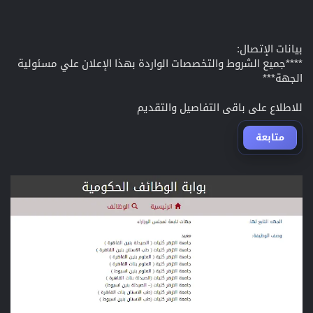
بيانات الإتصال:
****جميع الشروط والتخصصات الواردة بهذا الإعلان علي مسئولية
الجهة***
للاطلاع على باقى التفاصيل والتقديم
متابعة