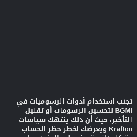
تجنب استخدام أدوات الرسوميات في
BGMI لتحسين الرسومات أو تقليل
التأخير، حيث أن ذلك ينتهك سياسات
Krafton ويعرضك لخطر حظر الحساب